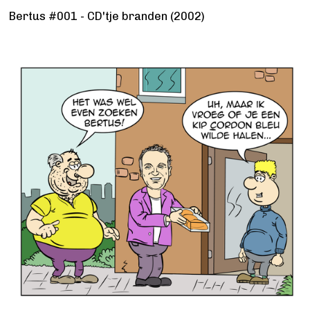
Bertus #001 - CD'tje branden (2002)