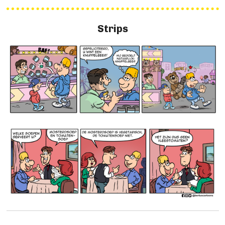
Strips